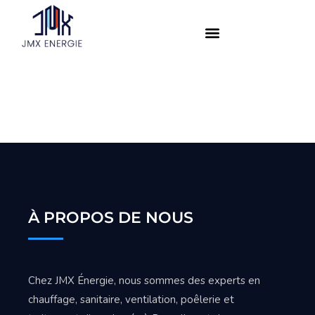
À PROPOS DE NOUS
Chez JMX Énergie, nous sommes des experts en
chauffage, sanitaire, ventilation, poêlerie et