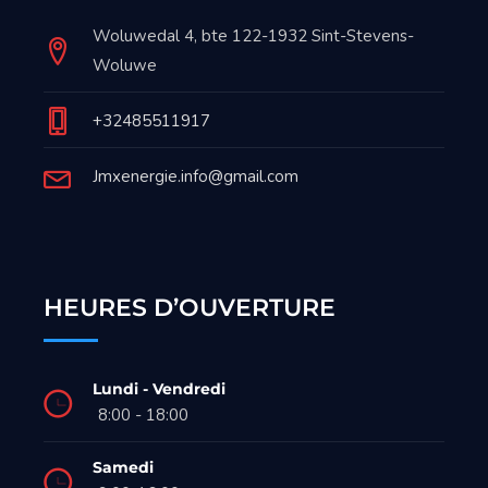
Woluwedal 4, bte 122-1932 Sint-Stevens-
Woluwe
+32485511917
Jmxenergie.info@gmail.com
HEURES D’OUVERTURE
Lundi - Vendredi
8:00 - 18:00
Samedi