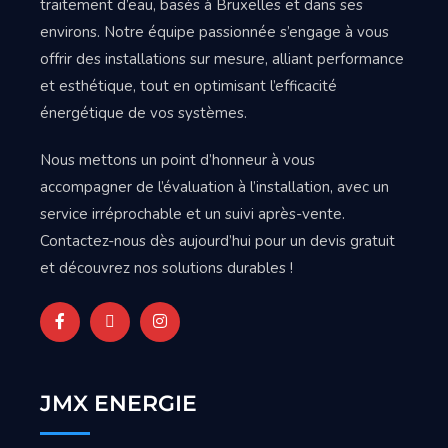
traitement d’eau, basés à Bruxelles et dans ses
environs. Notre équipe passionnée s’engage à vous
offrir des installations sur mesure, alliant performance
et esthétique, tout en optimisant l’efficacité
énergétique de vos systèmes.
Nous mettons un point d’honneur à vous
accompagner de l’évaluation à l’installation, avec un
service irréprochable et un suivi après-vente.
Contactez-nous dès aujourd’hui pour un devis gratuit
et découvrez nos solutions durables !
JMX ENERGIE