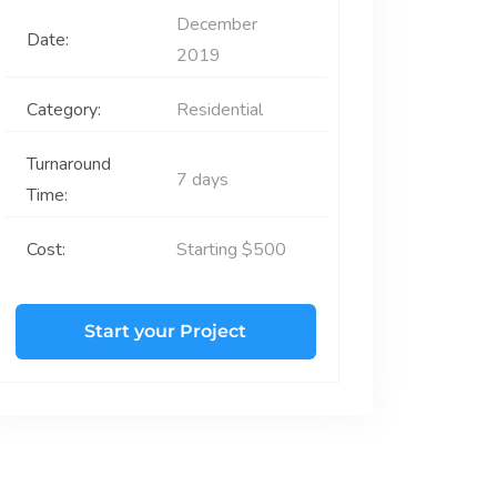
December
Date:
2019
Category:
Residential
Turnaround
7 days
Time:
Cost:
Starting $500
Start your Project