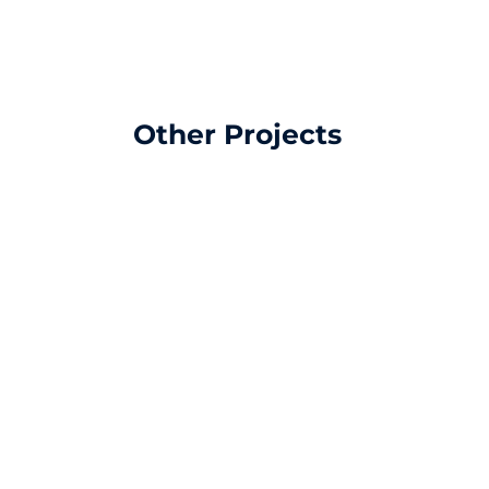
Other Projects